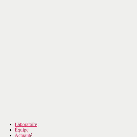
Laboratoire
Équipe
Actualité