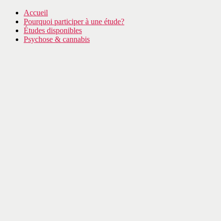
Accueil
Pourquoi participer à une étude?
Études disponibles
Psychose & cannabis