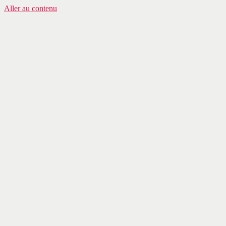
Aller au contenu