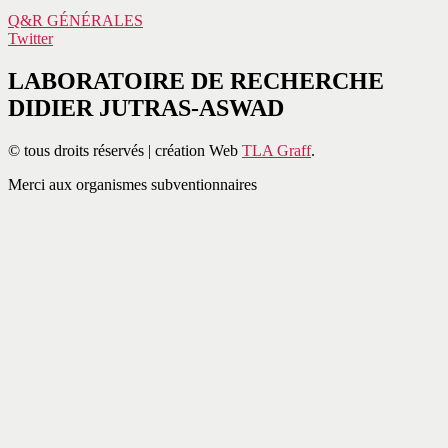
Q&R GÉNÉRALES
Twitter
LABORATOIRE DE RECHERCHE
DIDIER JUTRAS-ASWAD
© tous droits réservés | création Web
TLA Graff
.
Merci aux organismes subventionnaires