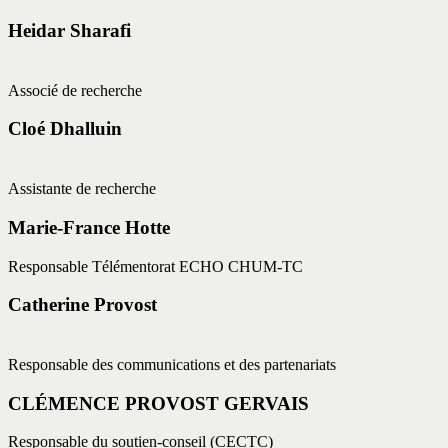
Heidar Sharafi
Associé de recherche
Cloé Dhalluin
Assistante de recherche
Marie-France Hotte
Responsable Télémentorat ECHO CHUM-TC
Catherine Provost
Responsable des communications et des partenariats
CLÉMENCE PROVOST GERVAIS
Responsable du soutien-conseil (CECTC)