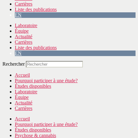
Carrières
Liste des publications
EN
Laboratoire
Équipe
Actualité
Carrières
Liste des publications
EN
Rechercher
Accueil
Pourquoi participer à une étude?
Études disponibles
Laboratoire
Équipe
Actualité
Carrières
Accueil
Pourquoi participer à une étude?
Études disponibles
Psychose & cannabis