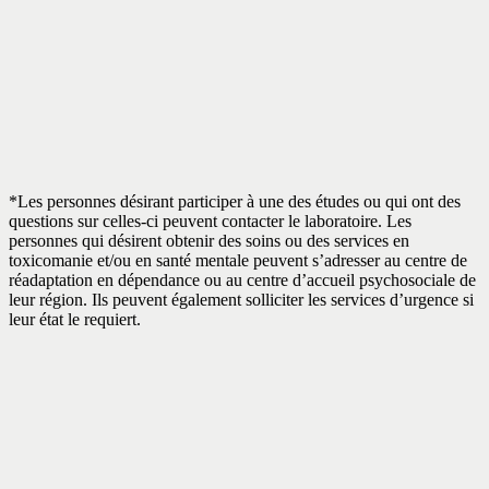
*Les personnes désirant participer à une des études ou qui ont des
questions sur celles-ci peuvent contacter le laboratoire. Les
personnes qui désirent obtenir des soins ou des services en
toxicomanie et/ou en santé mentale peuvent s’adresser au centre de
réadaptation en dépendance ou au centre d’accueil psychosociale de
leur région. Ils peuvent également solliciter les services d’urgence si
leur état le requiert.