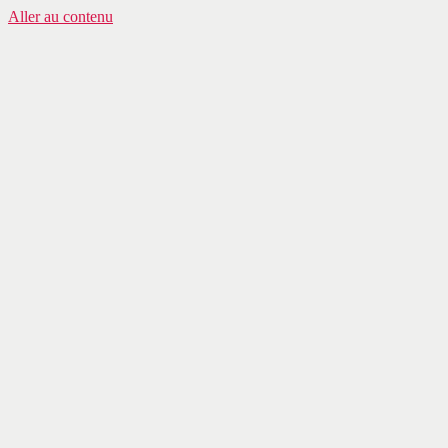
Aller au contenu