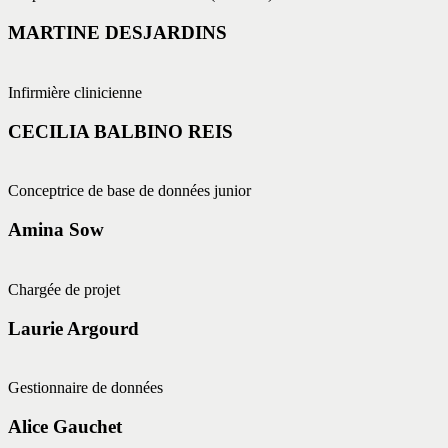
MARTINE DESJARDINS
Infirmière clinicienne
CECILIA BALBINO REIS
Conceptrice de base de données junior
Amina Sow
Chargée de projet
Laurie Argourd
Gestionnaire de données
Alice Gauchet