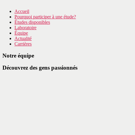
Accueil
Pourquoi participer à une étude?
Études disponibles
Laboratoire
Équipe
Actualité
Carrières
Notre équipe
Découvrez des gens passionnés