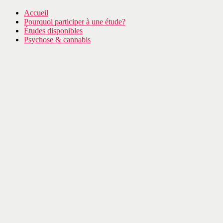
Accueil
Pourquoi participer à une étude?
Études disponibles
Psychose & cannabis