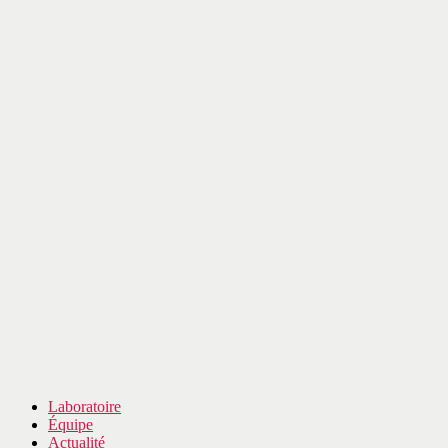
Laboratoire
Équipe
Actualité