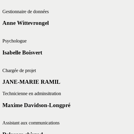
Gestionnaire de données
Anne Wittevrongel
Psychologue
Isabelle Boisvert
Chargée de projet
JANE-MARIE RAMIL
Technicienne en adminsitration
Maxime Davidson-Longpré
Assistant aux communications