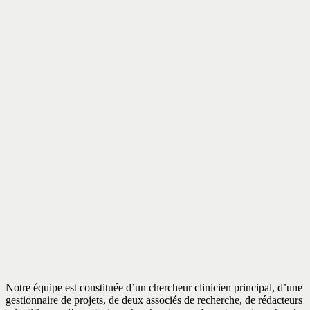
Notre équipe est constituée d’un chercheur clinicien principal, d’une
gestionnaire de projets, de deux associés de recherche, de rédacteurs