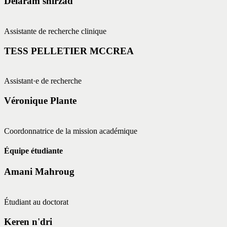
Delaram shirzad
Assistante de recherche clinique
TESS PELLETIER MCCREA
Assistant·e de recherche
Véronique Plante
Coordonnatrice de la mission académique
Équipe étudiante
Amani Mahroug
Étudiant au doctorat
Keren n'dri