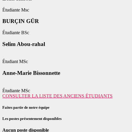
Étudiante Msc
BURÇIN GÜR
Étudiante BSc
Selim Abou-rahal
Étudiant MSc
Anne-Marie Bissonnette
Étudiante MSc
CONSULTER LA LISTE DES ANCIENS ÉTUDIANTS
Faites partie de notre équipe
Les postes présentement disponibles
Aucun poste disponible