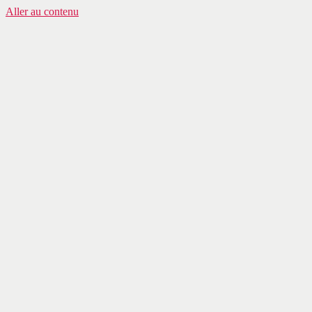
Aller au contenu