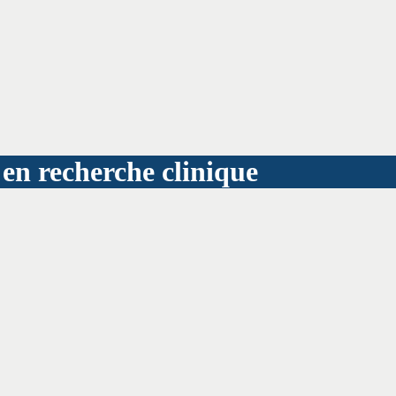
 en recherche clinique