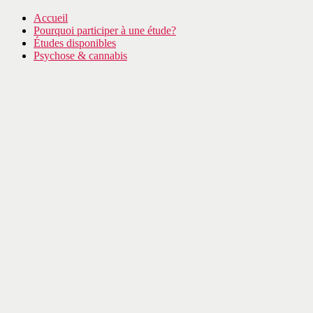
Accueil
Pourquoi participer à une étude?
Études disponibles
Psychose & cannabis