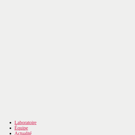
Laboratoire
Équipe
Actualité