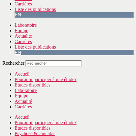
Carrières
Liste des publications
EN
Laboratoire
Équipe
Actualité
Carrières
Liste des publications
EN
Rechercher
Accueil
Pourquoi participer à une étude?
Études disponibles
Laboratoire
Équipe
Actualité
Carrières
Accueil
Pourquoi participer à une étude?
Études disponibles
Psychose & cannabis