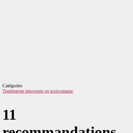
Catégories
Traitements innovants en toxicomanie
11
recommandations