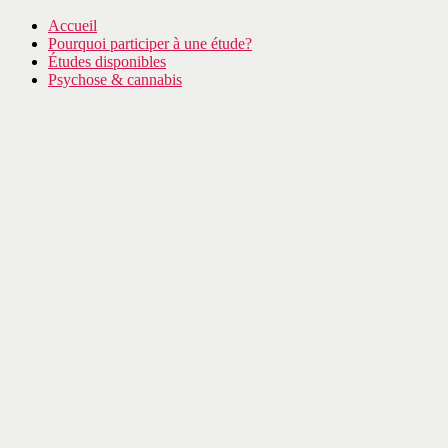
Accueil
Pourquoi participer à une étude?
Études disponibles
Psychose & cannabis