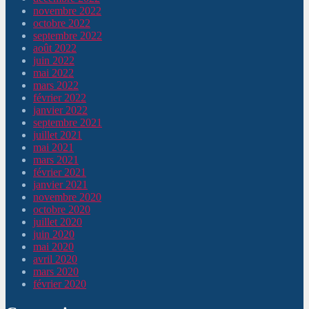
novembre 2022
octobre 2022
septembre 2022
août 2022
juin 2022
mai 2022
mars 2022
février 2022
janvier 2022
septembre 2021
juillet 2021
mai 2021
mars 2021
février 2021
janvier 2021
novembre 2020
octobre 2020
juillet 2020
juin 2020
mai 2020
avril 2020
mars 2020
février 2020