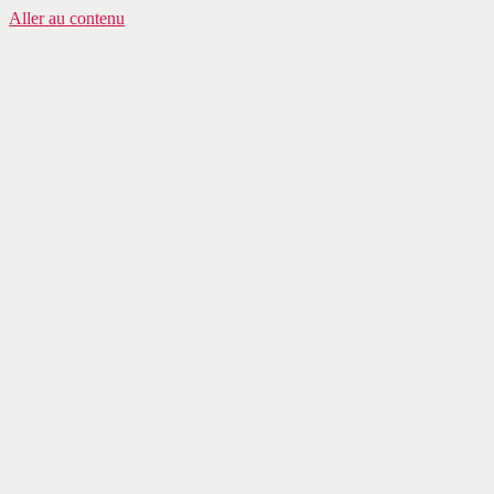
Aller au contenu