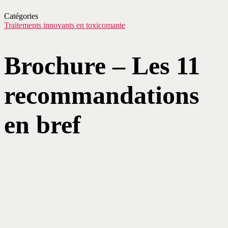
Catégories
Traitements innovants en toxicomanie
Brochure – Les 11
recommandations
en bref