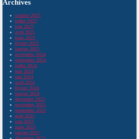
Archives
octobre 2025
juillet 2025
juin 2025
avril 2025
mars 2025
février 2025
janvier 2025
novembre 2024
septembre 2024
juillet 2024
juin 2024
mai 2024
avril 2024
février 2024
janvier 2024
décembre 2023
novembre 2023
septembre 2023
août 2023
juin 2023
mars 2023
janvier 2023
décembre 2022