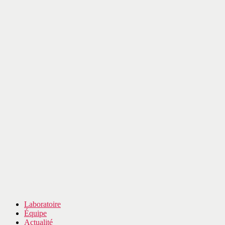
Laboratoire
Équipe
Actualité