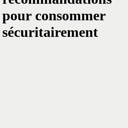
pour consommer
sécuritairement