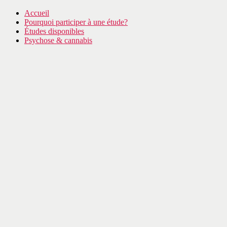
Accueil
Pourquoi participer à une étude?
Études disponibles
Psychose & cannabis