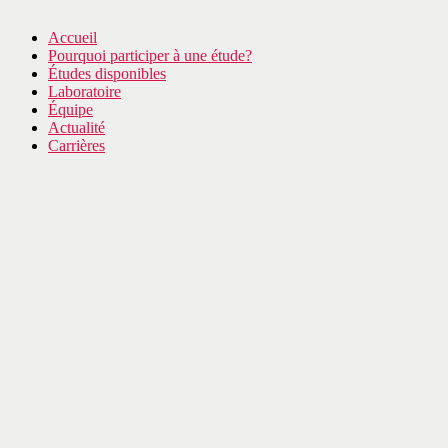
Accueil
Pourquoi participer à une étude?
Études disponibles
Laboratoire
Équipe
Actualité
Carrières