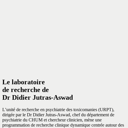
Le laboratoire
de recherche de
Dr Didier Jutras-Aswad
L’unité de recherche en psychiatrie des toxicomanies (URPT),
dirigée par le Dr Didier Jutras-Aswad, chef du département de
psychiatrie du CHUM et chercheur clinicien, mène une
programmation de recherche clinique dynamique centrée autour des