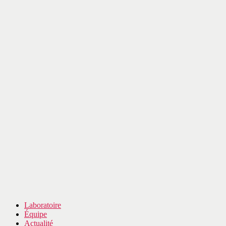
Laboratoire
Équipe
Actualité