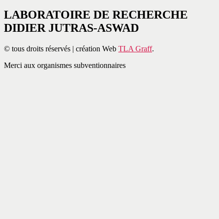
LABORATOIRE DE RECHERCHE
DIDIER JUTRAS-ASWAD
© tous droits réservés | création Web
TLA Graff
.
Merci aux organismes subventionnaires