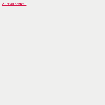
Aller au contenu