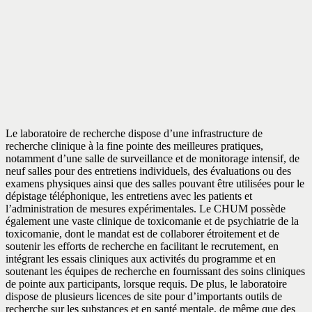
Le laboratoire de recherche dispose d’une infrastructure de
recherche clinique à la fine pointe des meilleures pratiques,
notamment d’une salle de surveillance et de monitorage intensif, de
neuf salles pour des entretiens individuels, des évaluations ou des
examens physiques ainsi que des salles pouvant être utilisées pour le
dépistage téléphonique, les entretiens avec les patients et
l’administration de mesures expérimentales. Le CHUM possède
également une vaste clinique de toxicomanie et de psychiatrie de la
toxicomanie, dont le mandat est de collaborer étroitement et de
soutenir les efforts de recherche en facilitant le recrutement, en
intégrant les essais cliniques aux activités du programme et en
soutenant les équipes de recherche en fournissant des soins cliniques
de pointe aux participants, lorsque requis. De plus, le laboratoire
dispose de plusieurs licences de site pour d’importants outils de
recherche sur les substances et en santé mentale, de même que des