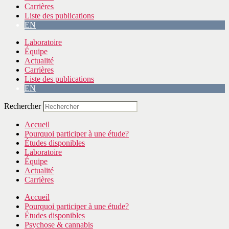
Carrières
Liste des publications
EN
Laboratoire
Équipe
Actualité
Carrières
Liste des publications
EN
Rechercher
Accueil
Pourquoi participer à une étude?
Études disponibles
Laboratoire
Équipe
Actualité
Carrières
Accueil
Pourquoi participer à une étude?
Études disponibles
Psychose & cannabis