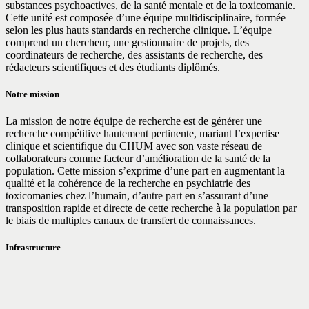
substances psychoactives, de la santé mentale et de la toxicomanie.
Cette unité est composée d’une équipe multidisciplinaire, formée
selon les plus hauts standards en recherche clinique. L’équipe
comprend un chercheur, une gestionnaire de projets, des
coordinateurs de recherche, des assistants de recherche, des
rédacteurs scientifiques et des étudiants diplômés.
Notre mission
La mission de notre équipe de recherche est de générer une
recherche compétitive hautement pertinente, mariant l’expertise
clinique et scientifique du CHUM avec son vaste réseau de
collaborateurs comme facteur d’amélioration de la santé de la
population. Cette mission s’exprime d’une part en augmentant la
qualité et la cohérence de la recherche en psychiatrie des
toxicomanies chez l’humain, d’autre part en s’assurant d’une
transposition rapide et directe de cette recherche à la population par
le biais de multiples canaux de transfert de connaissances.
Infrastructure