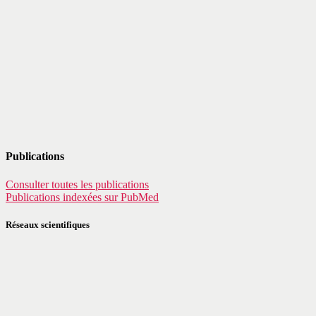
Publications
Consulter toutes les publications
Publications indexées sur PubMed
Réseaux scientifiques