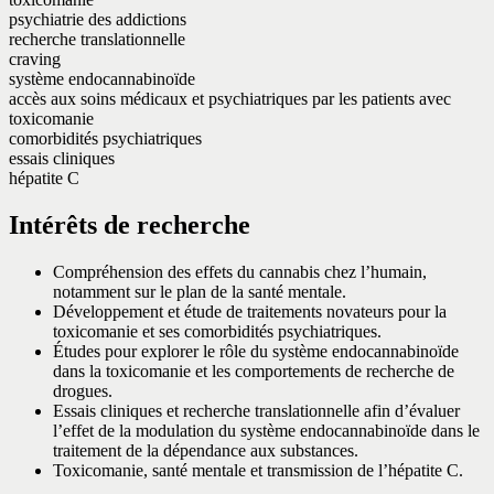
psychiatrie des addictions
recherche translationnelle
craving
système endocannabinoïde
accès aux soins médicaux et psychiatriques par les patients avec
toxicomanie
comorbidités psychiatriques
essais cliniques
hépatite C
Intérêts de recherche
Compréhension des effets du cannabis chez l’humain,
notamment sur le plan de la santé mentale.
Développement et étude de traitements novateurs pour la
toxicomanie et ses comorbidités psychiatriques.
Études pour explorer le rôle du système endocannabinoïde
dans la toxicomanie et les comportements de recherche de
drogues.
Essais cliniques et recherche translationnelle afin d’évaluer
l’effet de la modulation du système endocannabinoïde dans le
traitement de la dépendance aux substances.
Toxicomanie, santé mentale et transmission de l’hépatite C.