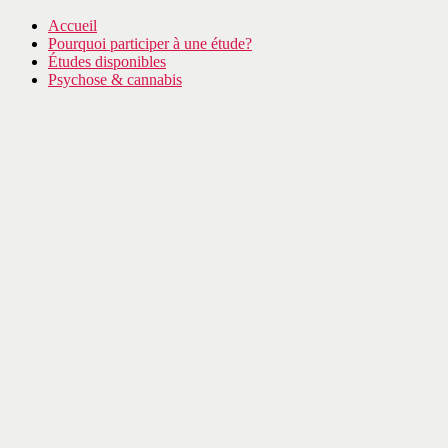
Accueil
Pourquoi participer à une étude?
Études disponibles
Psychose & cannabis