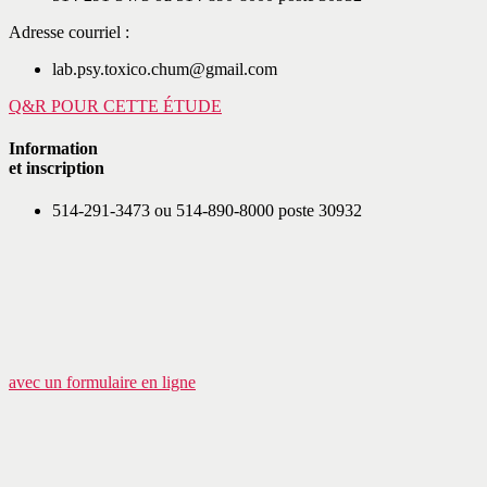
Adresse courriel :
lab.psy.toxico.chum@gmail.com
Q&R POUR CETTE ÉTUDE
Information
et inscription
514-291-3473 ou 514-890-8000 poste 30932
avec un formulaire en ligne