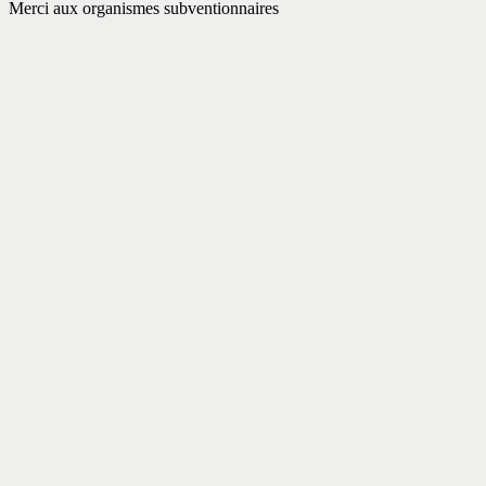
Merci aux organismes subventionnaires