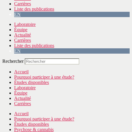
Carrières
Liste des publications
EN
Laboratoire
Équipe
Actualité
Carrières
Liste des publications
EN
Rechercher
Accueil
Pourquoi participer à une étude?
Études disponibles
Laboratoire
Équipe
Actualité
Carrières
Accueil
Pourquoi participer à une étude?
Études disponibles
Psychose & cannabis