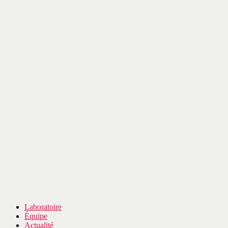
Laboratoire
Équipe
Actualité