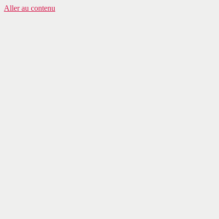
Aller au contenu