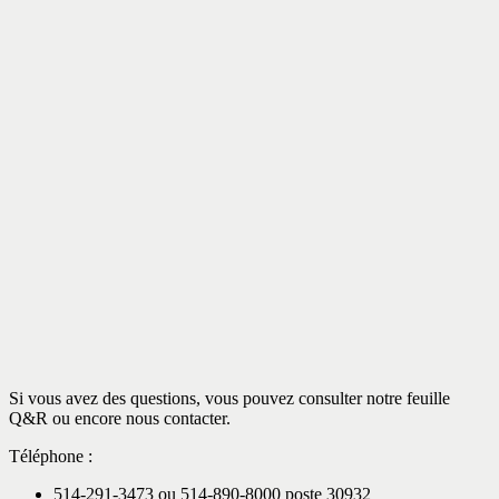
Si vous avez des questions, vous pouvez consulter notre feuille
Q&R ou encore nous contacter.
Téléphone :
514-291-3473 ou 514-890-8000 poste 30932