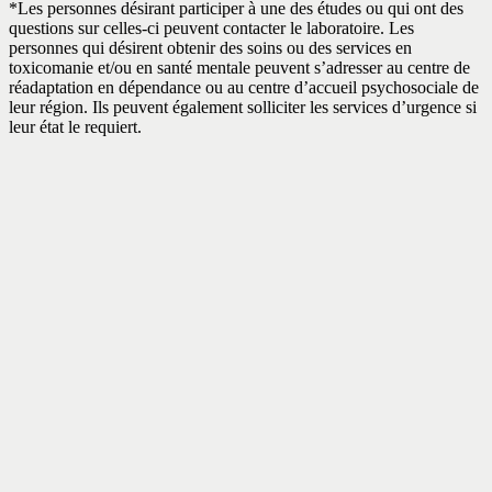
*Les personnes désirant participer à une des études ou qui ont des
questions sur celles-ci peuvent contacter le laboratoire. Les
personnes qui désirent obtenir des soins ou des services en
toxicomanie et/ou en santé mentale peuvent s’adresser au centre de
réadaptation en dépendance ou au centre d’accueil psychosociale de
leur région. Ils peuvent également solliciter les services d’urgence si
leur état le requiert.