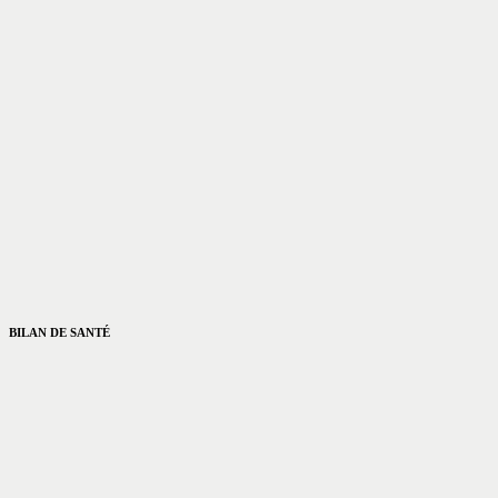
BILAN DE SANTÉ