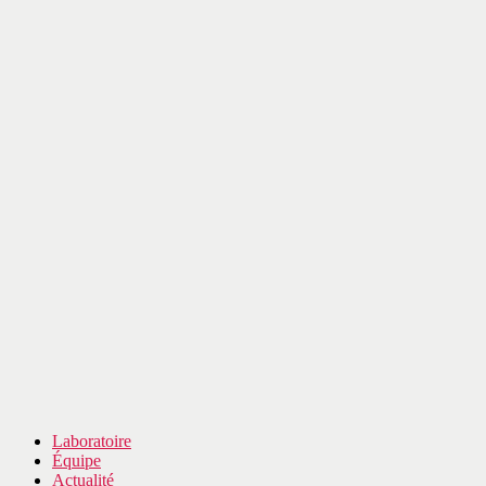
Laboratoire
Équipe
Actualité