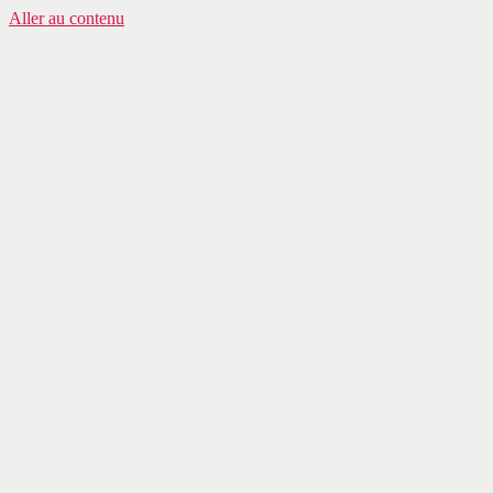
Aller au contenu