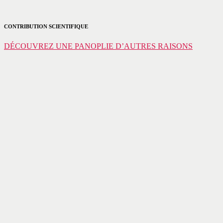
CONTRIBUTION SCIENTIFIQUE
DÉCOUVREZ UNE PANOPLIE D’AUTRES RAISONS