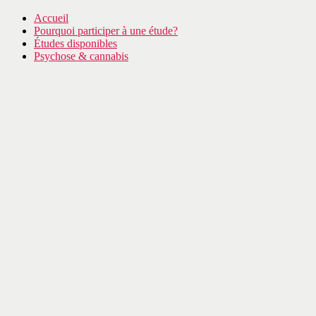
Accueil
Pourquoi participer à une étude?
Études disponibles
Psychose & cannabis