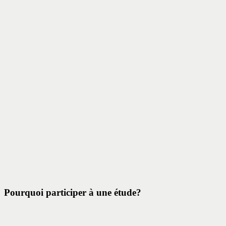
Pourquoi participer à une étude?