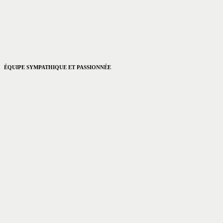
ÉQUIPE SYMPATHIQUE ET PASSIONNÉE