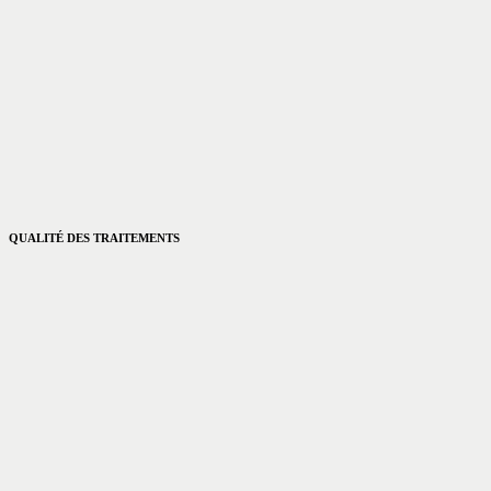
QUALITÉ DES TRAITEMENTS