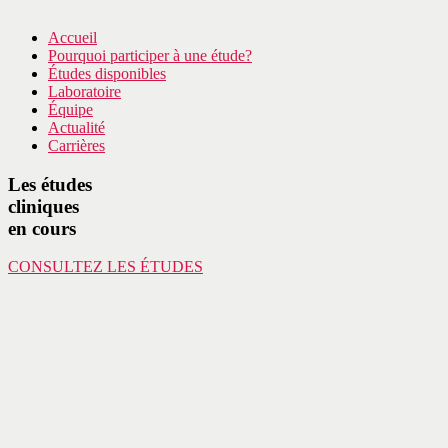
Accueil
Pourquoi participer à une étude?
Études disponibles
Laboratoire
Équipe
Actualité
Carrières
Les études
cliniques
en cours
CONSULTEZ LES ÉTUDES