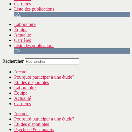
Carrières
Liste des publications
EN
Laboratoire
Équipe
Actualité
Carrières
Liste des publications
EN
Rechercher
Accueil
Pourquoi participer à une étude?
Études disponibles
Laboratoire
Équipe
Actualité
Carrières
Accueil
Pourquoi participer à une étude?
Études disponibles
Psychose & cannabis