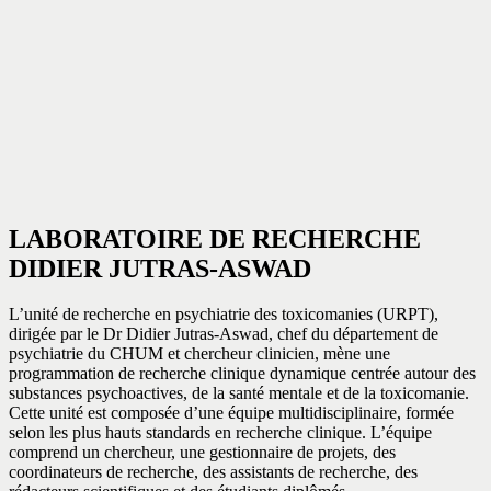
LABORATOIRE DE RECHERCHE
DIDIER JUTRAS-ASWAD
L’unité de recherche en psychiatrie des toxicomanies (URPT),
dirigée par le Dr Didier Jutras-Aswad, chef du département de
psychiatrie du CHUM et chercheur clinicien, mène une
programmation de recherche clinique dynamique centrée autour des
substances psychoactives, de la santé mentale et de la toxicomanie.
Cette unité est composée d’une équipe multidisciplinaire, formée
selon les plus hauts standards en recherche clinique. L’équipe
comprend un chercheur, une gestionnaire de projets, des
coordinateurs de recherche, des assistants de recherche, des