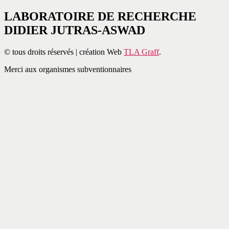
LABORATOIRE DE RECHERCHE
DIDIER JUTRAS-ASWAD
© tous droits réservés | création Web
TLA Graff
.
Merci aux organismes subventionnaires