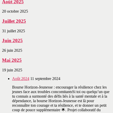
Août 2025
20 octobre 2025
Juillet 2025
31 juillet 2025
Juin 2025
26 juin 2025
Mai 2025
19 juin 2025
Août 2024
11 septembre 2024
Bourse Horizon-Jeunesse : encourager la résilience chez les
jeunes face aux troubles concomitantsSi toi ou quelqu’un que
tu connais a surmonté des défis liés à la santé mentale et à la
dépendance, la bourse Horizon-Jeunesse est là pour
reconnaître ton courage et ta résilience, et te donner un petit
coup de pouce supplémentaire 🌟. Projet collaboratif du