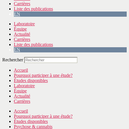
Carrières
Liste des publications
EN
Laboratoire
Équipe
Actualité
Carrières
Liste des publications
EN
Rechercher
Accueil
Pourquoi participer à une étude?
Études disponibles
Laboratoire
Équipe
Actualité
Carrières
Accueil
Pourquoi participer à une étude?
Études disponibles
Psychose & cannabis