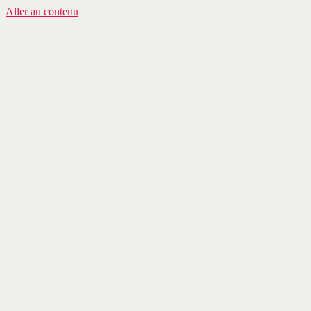
Aller au contenu