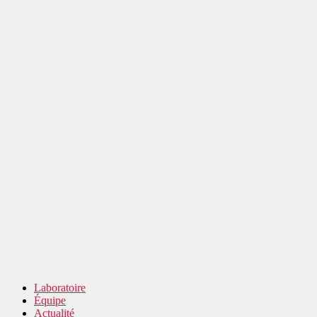
Laboratoire
Équipe
Actualité