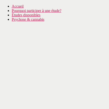
Accueil
Pourquoi participer à une étude?
Études disponibles
Psychose & cannabis