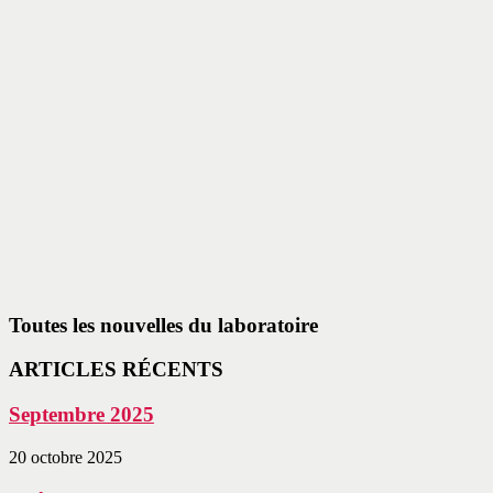
Toutes les nouvelles du laboratoire
ARTICLES RÉCENTS
Septembre 2025
20 octobre 2025