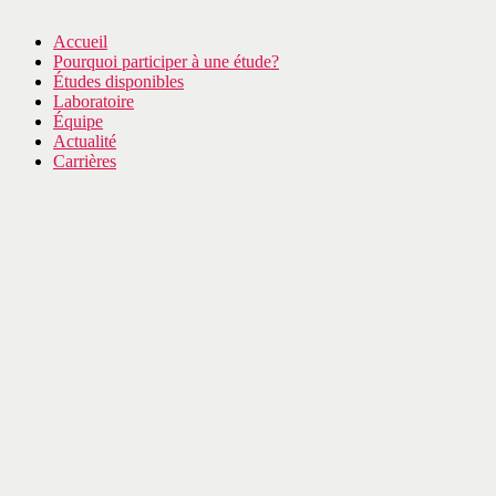
Accueil
Pourquoi participer à une étude?
Études disponibles
Laboratoire
Équipe
Actualité
Carrières