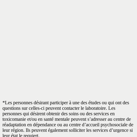
*Les personnes désirant participer à une des études ou qui ont des
questions sur celles-ci peuvent contacter le laboratoire. Les
personnes qui désirent obtenir des soins ou des services en
toxicomanie et/ou en santé mentale peuvent s’adresser au centre de
réadaptation en dépendance ou au centre d’accueil psychosociale de
leur région. Ils peuvent également solliciter les services d’urgence si
leur état le requiert.