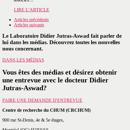
LIRE L’ARTICLE
Articles précédents
Articles suivants
Le Laboratoire Didier Jutras-Aswad fait parler de
lui dans les médias. Découvrez toutes les nouvelles
nous concernant.
DANS LES MÉDIAS
Vous êtes des médias et désirez obtenir
une entrevue avec le docteur Didier
Jutras-Aswad?
FAIRE UNE DEMANDE D'ENTREVUE
Centre de recherche du CHUM (CRCHUM)
900 rue St-Denis, 4e & 5e étages,
Montréal (QC) H2X0A9